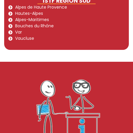
ISTF RÉGION SUD
Alpes de Haute Provence
Hautes-Alpes
Alpes-Maritimes
Bouches du Rhône
Var
Vaucluse