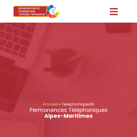
Accueil
»
Telephonique06
Permanences Téléphoniques
Alpes-Maritimes