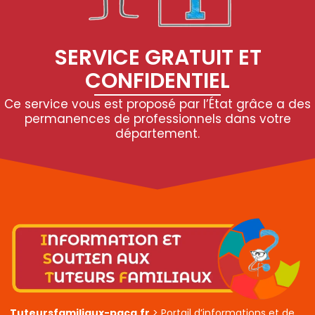
SERVICE GRATUIT ET
CONFIDENTIEL
Ce service vous est proposé par l’État grâce a des
permanences de professionnels dans votre
département.
Tuteursfamiliaux-paca.fr
> Portail d’informations et de