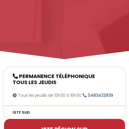
PERMANENCE TÉLÉPHONIQUE
TOUS LES JEUDIS
Tous les jeudis de 13h30 à 16h30
0483432939
ISTF SUD