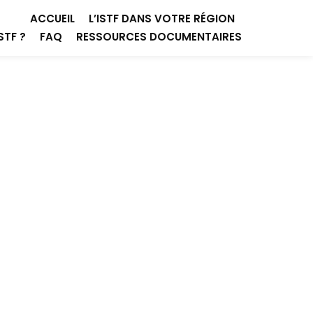
ACCUEIL
L’ISTF DANS VOTRE RÉGION
STF ?
FAQ
RESSOURCES DOCUMENTAIRES