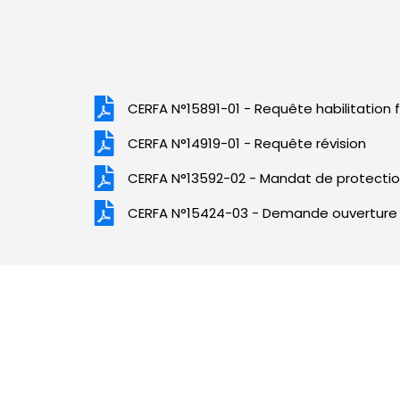
CERFA N°15891-01 - Requête habilitation f
CERFA N°14919-01 - Requête révision
CERFA N°13592-02 - Mandat de protectio
CERFA N°15424-03 - Demande ouverture