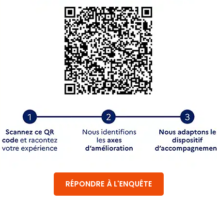
RÉPONDRE À L'ENQUÊTE