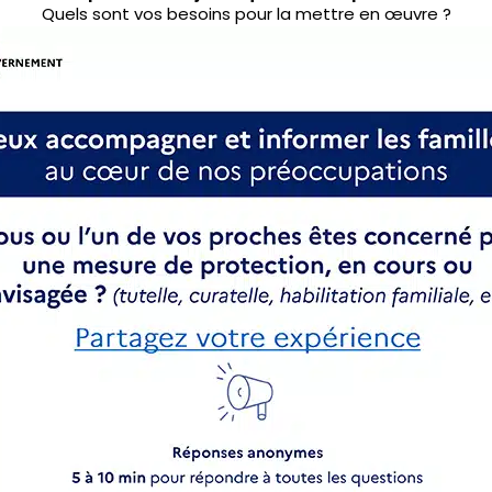
Quels sont vos besoins pour la mettre en œuvre ?