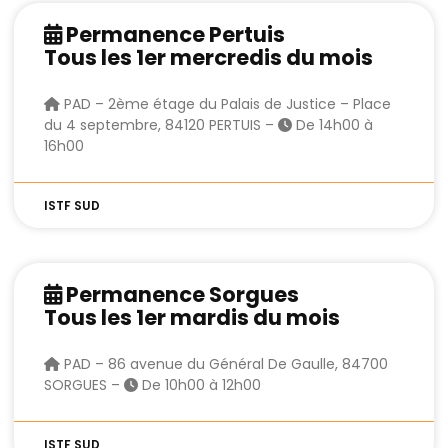
Permanence Pertuis
Tous les 1er mercredis du mois
PAD – 2ème étage du Palais de Justice – Place
du 4 septembre, 84120 PERTUIS –
De 14h00 à
16h00
ISTF SUD
Permanence Sorgues
Tous les 1er mardis du mois
PAD – 86 avenue du Général De Gaulle, 84700
SORGUES –
De 10h00 à 12h00
ISTF SUD