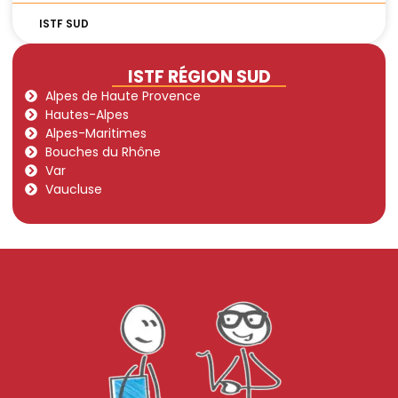
ISTF SUD
ISTF RÉGION SUD
Alpes de Haute Provence
Hautes-Alpes
Alpes-Maritimes
Bouches du Rhône
Var
Vaucluse