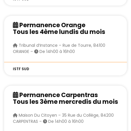
Permanence Orange
Tous les 4ème lundis du mois
Tribunal d’Instance – Rue de Tourre, 84100
ORANGE –
De 14h00 à 16h00
ISTF SUD
Permanence Carpentras
Tous les 3ème mercredis du mois
Maison Du Citoyen – 35 Rue du Collège, 84200
CARPENTRAS –
De 14h00 à 16h00