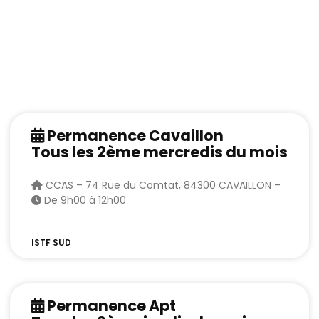
Permanence Cavaillon
Tous les 2ème mercredis du mois
CCAS – 74 Rue du Comtat, 84300 CAVAILLON –
De 9h00 à 12h00
ISTF SUD
Permanence Apt