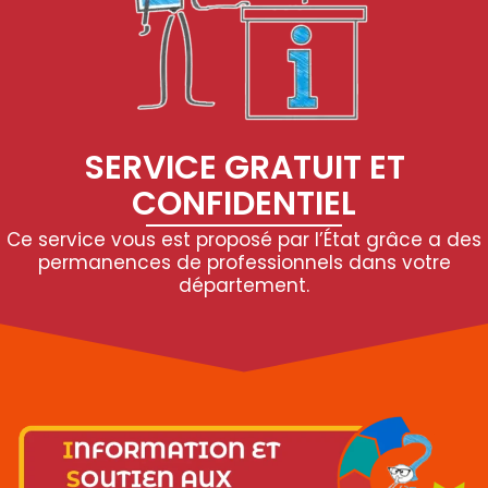
SERVICE GRATUIT ET
CONFIDENTIEL
Ce service vous est proposé par l’État grâce a des
permanences de professionnels dans votre
département.