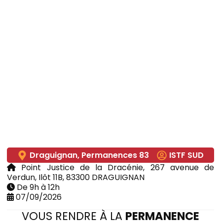
Draguignan
,
Permanences 83
ISTF SUD
Point Justice de la Dracénie, 267 avenue de
Verdun, Ilôt 11B, 83300 DRAGUIGNAN
De 9h à 12h
07/09/2026
VOUS RENDRE À LA
PERMANENCE