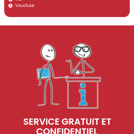
Vaucluse
SERVICE GRATUIT ET
CONFIDENTIEL