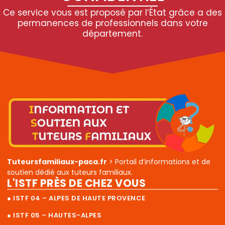
Ce service vous est proposé par l’État grâce a des
permanences de professionnels dans votre
département.
Tuteursfamiliaux-paca.fr
> Portail d’informations et de
soutien dédié aux tuteurs familiaux.
L'ISTF PRÈS DE CHEZ VOUS
● ISTF 04 – ALPES DE HAUTE PROVENCE
● ISTF 05 – HAUTES-ALPES