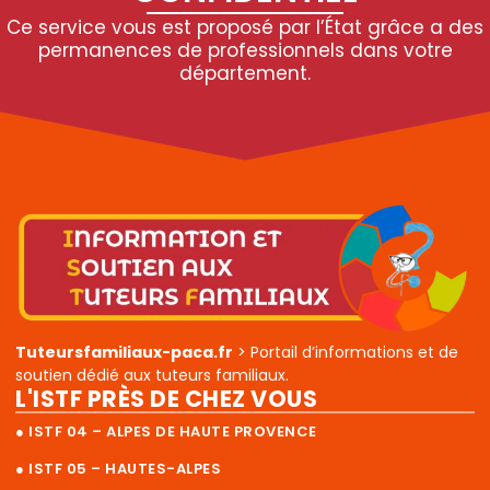
Ce service vous est proposé par l’État grâce a des
permanences de professionnels dans votre
département.
Tuteursfamiliaux-paca.fr
> Portail d’informations et de
soutien dédié aux tuteurs familiaux.
L'ISTF PRÈS DE CHEZ VOUS
● ISTF 04 – ALPES DE HAUTE PROVENCE
● ISTF 05 – HAUTES-ALPES