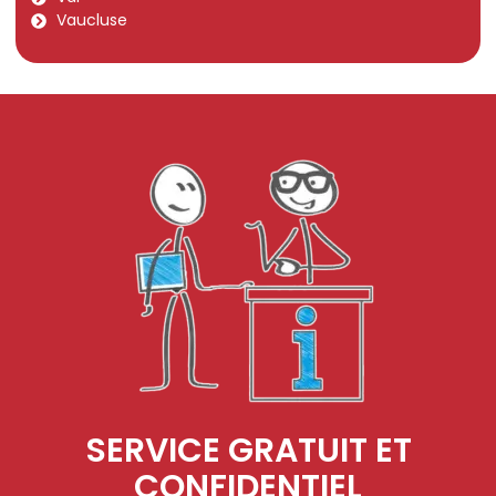
Vaucluse
SERVICE GRATUIT ET
CONFIDENTIEL