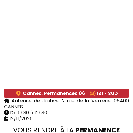
Cannes
,
Permanences 06
ISTF SUD
Antenne de Justice, 2 rue de la Verrerie, 06400
CANNES
De 9h30 à 12h30
12/11/2026
VOUS RENDRE À LA
PERMANENCE