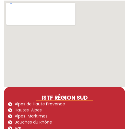
ISTF RÉGION SUD
Alpes de Haute Provence
Hautes-Alpes
Alpes-Maritimes
Bouches du Rhône
Var